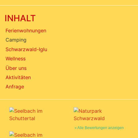
INHALT
Ferienwohnungen
Camping
Schwarzwald-Iglu
Wellness
Über uns
Aktivitäten
Anfrage
» Alle Bewertungen anzeigen