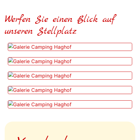
Werfen Sie einen Blick auf
unseren Stellplatz