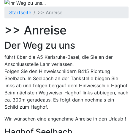
Startseite
>> Anreise
>> Anreise
Der Weg zu uns
führt über die A5 Karlsruhe-Basel, die Sie an der
Anschlussstelle Lahr verlassen.
Folgen Sie den Hinweisschildern B415 Richtung
Seelbach. In Seelbach an der Tankstelle biegen Sie
links ab und folgen bergauf dem Hinweisschild Haghof.
Beim nächsten Wegweiser Haghof links abbiegen, nach
ca. 300m geradeaus. Es folgt dann nochmals ein
Schild zum Haghof.
Wir wünschen eine angenehme Anreise in den Urlaub !
Haghof Seelbach