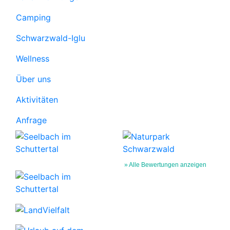
Camping
Schwarzwald-Iglu
Wellness
Über uns
Aktivitäten
Anfrage
» Alle Bewertungen anzeigen