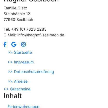
Familie Glatz
Steinbächle 12
77960 Seelbach
Tel. +49 (0) 7823 2283
E-Mail: info@haghof-seelbach.de
>> Startseite
>> Impressum
>> Datenschutzerklärung
>> Anreise
>> Gutscheine
Inhalt
Ferienwohnungen